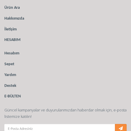
Ürün Ara
Hakkımızda
İletişim
HESABIM
Hesabım
Sepet
Yardım
Destek
E-BÜLTEN
Güncel kampanyalar ve duyurularımızdan haberdar olmak için, e-posta
listemize katılın!