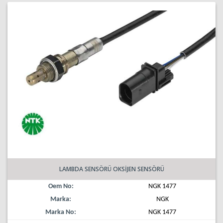
LAMBDA SENSÖRÜ OKSİJEN SENSÖRÜ
Oem No:
NGK 1477
Marka:
NGK
Marka No:
NGK 1477