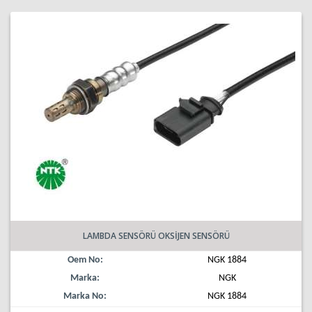
LAMBDA SENSÖRÜ OKSİJEN SENSÖRÜ
Oem No:
NGK 1884
Marka:
NGK
Marka No:
NGK 1884